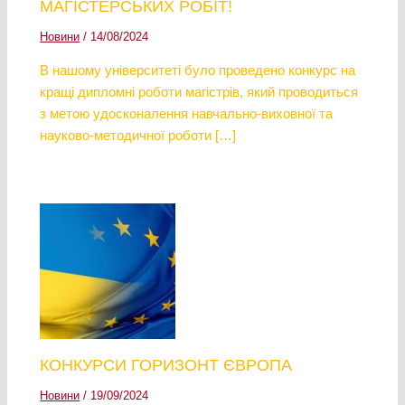
МАГІСТЕРСЬКИХ РОБІТ!
Новини
/
14/08/2024
В нашому університеті було проведено конкурс на
кращі дипломні роботи магістрів, який проводиться
з метою удосконалення навчально-виховної та
науково-методичної роботи […]
КОНКУРСИ ГОРИЗОНТ ЄВРОПА
Новини
/
19/09/2024