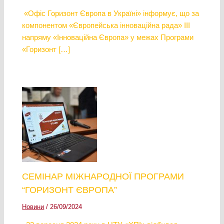
«Офіс Горизонт Європа в Україні» інформує, що за
компонентом «Європейська інноваційна рада» ІІІ
напряму «Інноваційна Європа» у межах Програми
«Горизонт […]
СЕМІНАР МІЖНАРОДНОЇ ПРОГРАМИ
“ГОРИЗОНТ ЄВРОПА”
Новини
/
26/09/2024