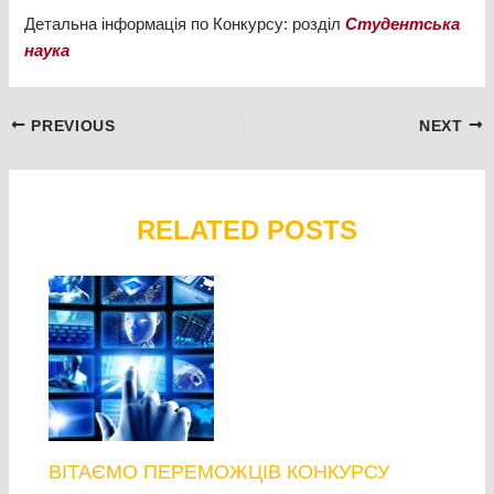
Детальна інформація по Конкурсу: розділ
Студентська
наука
Post
PREVIOUS
NEXT
navigation
RELATED POSTS
ВІТАЄМО ПЕРЕМОЖЦІВ КОНКУРСУ