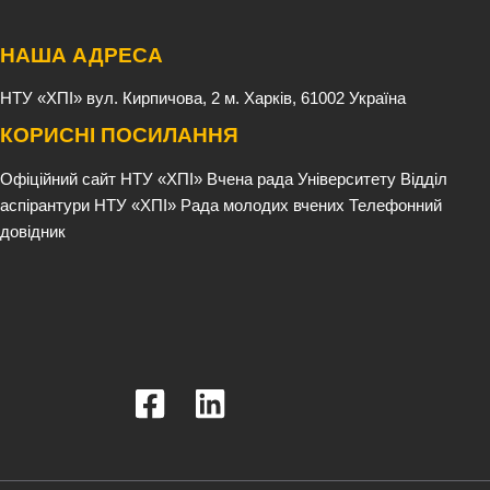
НАША АДРЕСА
НТУ «ХПІ»
вул. Кирпичова, 2
м. Харків, 61002
Україна
КОРИСНІ ПОСИЛАННЯ
Офіційний сайт НТУ «ХПІ»
Вчена рада Університету
Відділ
аспірантури НТУ «ХПІ»
Рада молодих вчених
Телефонний
довідник