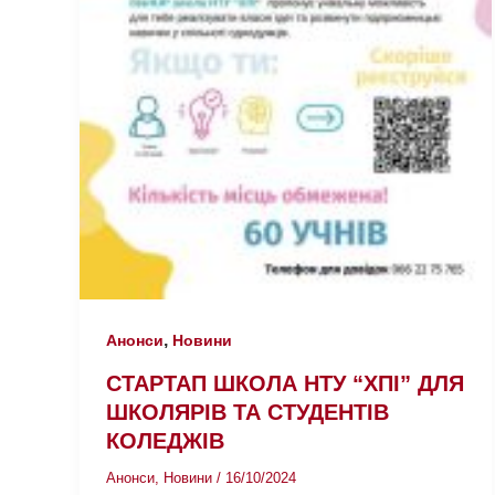
,
Анонси
Новини
СТАРТАП ШКОЛА НТУ “ХПІ” ДЛЯ
ШКОЛЯРІВ ТА СТУДЕНТІВ
КОЛЕДЖІВ
Анонси
,
Новини
/
16/10/2024