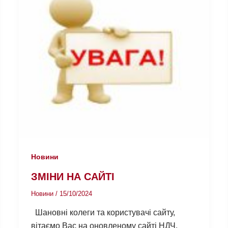
Новини
ЗМІНИ НА САЙТІ
Новини
/
15/10/2024
Шановні колеги та користувачі сайту,
вітаємо Вас на оновленому сайті НДЧ.