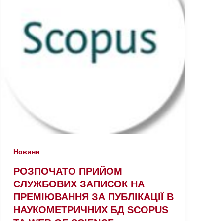
Новини
РОЗПОЧАТО ПРИЙОМ
СЛУЖБОВИХ ЗАПИСОК НА
ПРЕМІЮВАННЯ ЗА ПУБЛІКАЦІЇ В
НАУКОМЕТРИЧНИХ БД SCOPUS