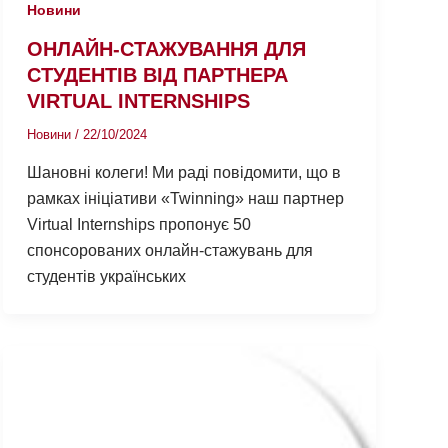
Новини
ОНЛАЙН-СТАЖУВАННЯ ДЛЯ
СТУДЕНТІВ ВІД ПАРТНЕРА
VIRTUAL INTERNSHIPS
Новини
/
22/10/2024
Шановні колеги! Ми раді повідомити, що в
рамках ініціативи «Twinning» наш партнер
Virtual Internships пропонує 50
спонсорованих онлайн-стажувань для
студентів українських