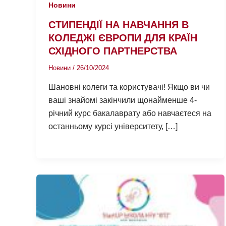
Новини
СТИПЕНДІЇ НА НАВЧАННЯ В
КОЛЕДЖІ ЄВРОПИ ДЛЯ КРАЇН
СХІДНОГО ПАРТНЕРСТВА
Новини
/
26/10/2024
Шановні колеги та користувачі! Якщо ви чи
ваші знайомі закінчили щонайменше 4-
річний курс бакалаврату або навчаєтеся на
останньому курсі університету, […]