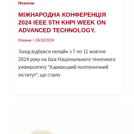
Новини
МІЖНАРОДНА КОНФЕРЕНЦІЯ
2024 IEEE 5TH KHPI WEEK ON
ADVANCED TECHNOLOGY.
Новини
/
24/10/2024
Захід відбувся онлайн з 7 по 11 жовтня
2024 року на базі Національного технічного
університету “Харківський політехнічний
інститут”, що стало